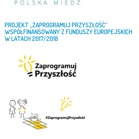
PROJEKT
„ZAPROGRAMUJ
PRZYSZŁOŚĆ”
WSPÓŁFINANSOWANY
Z
FUNDUSZY
EUROPEJSKICH
W
LATACH
2017/2018