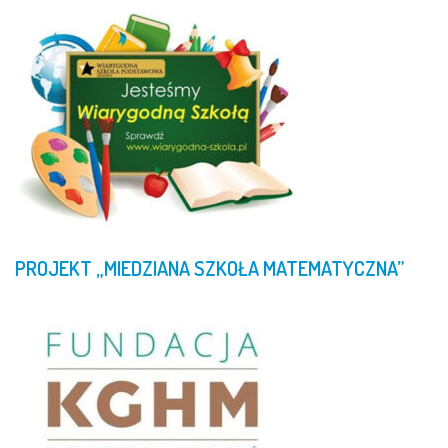
PROJEKT
„MIEDZIANA
SZKOŁA
MATEMATYCZNA”