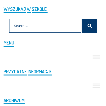
WYSZUKAJ
W
SZKOLE:
Search
Szukaj
for:
MENU
PRZYDATNE
INFORMACJE
ARCHIWUM