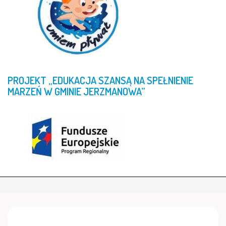
PROJEKT
„EDUKACJA
SZANSĄ
NA
SPEŁNIENIE
MARZEŃ
W
GMINIE
JERZMANOWA”