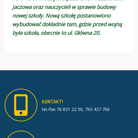
Jaczowa oraz nauczycieli w sprawie budowy
nowej szkoły. Nową szkołę postanowiono
wybudować dokładnie tam, gdzie przed wojną
była szkoła, obecnie to ul. Główna 20.
KONTAKT!
tel./fax 76 831 22 50, 793 427 706