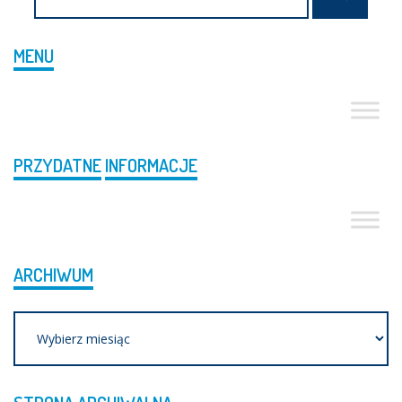
MENU
PRZYDATNE
INFORMACJE
ARCHIWUM
Archiwum