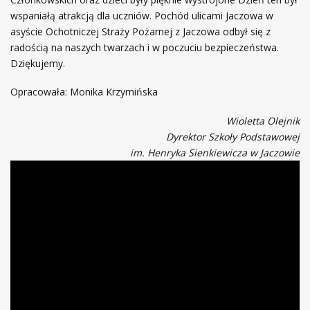
wspaniałą atrakcją dla uczniów. Pochód ulicami Jaczowa w
asyście Ochotniczej Straży Pożarnej z Jaczowa odbył się z
radością na naszych twarzach i w poczuciu bezpieczeństwa.
Dziękujemy.
Opracowała: Monika Krzymińska
Wioletta Olejnik
Dyrektor Szkoły Podstawowej
im. Henryka Sienkiewicza w Jaczowie