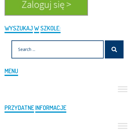
WYSZUKAJ
W
SZKOLE:
Search
Szukaj
for:
MENU
PRZYDATNE
INFORMACJE