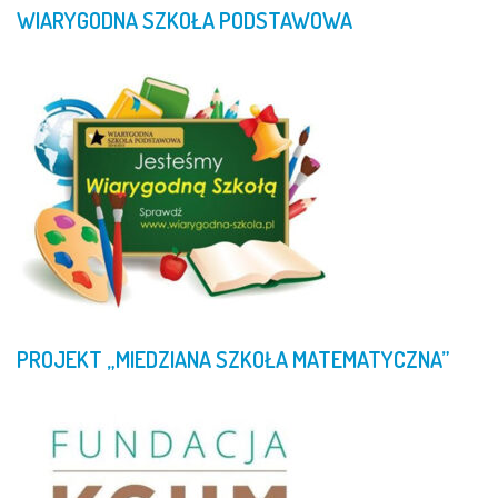
WIARYGODNA
SZKOŁA
PODSTAWOWA
PROJEKT
„MIEDZIANA
SZKOŁA
MATEMATYCZNA”