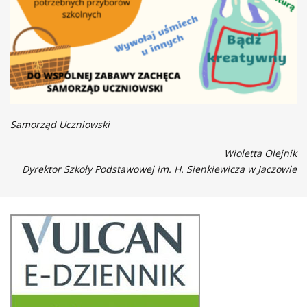
Samorząd Uczniowski
Wioletta Olejnik
Dyrektor Szkoły Podstawowej im. H. Sienkiewicza w Jaczowie