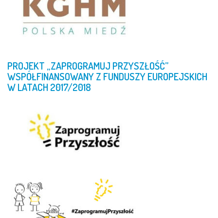
PROJEKT
„ZAPROGRAMUJ
PRZYSZŁOŚĆ”
WSPÓŁFINANSOWANY
Z
FUNDUSZY
EUROPEJSKICH
W
LATACH
2017/2018