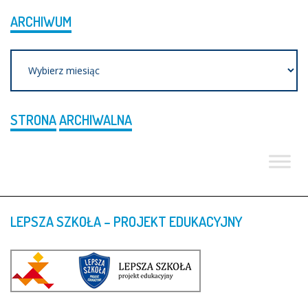
ARCHIWUM
Archiwum
STRONA
ARCHIWALNA
LEPSZA
SZKOŁA
–
PROJEKT
EDUKACYJNY