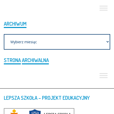
ARCHIWUM
Archiwum
STRONA
ARCHIWALNA
LEPSZA
SZKOŁA
–
PROJEKT
EDUKACYJNY