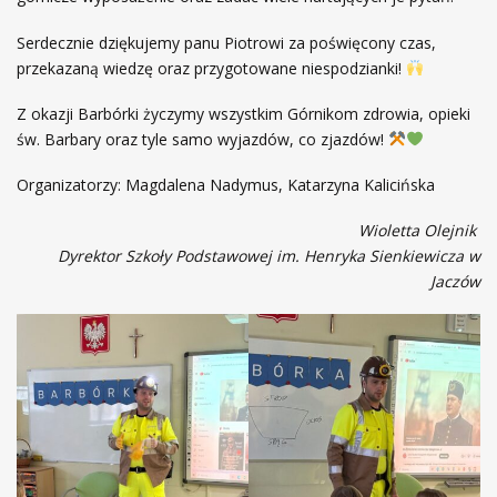
Serdecznie dziękujemy panu Piotrowi za poświęcony czas,
przekazaną wiedzę oraz przygotowane niespodzianki!
Z okazji Barbórki życzymy wszystkim Górnikom zdrowia, opieki
św. Barbary oraz tyle samo wyjazdów, co zjazdów!
Organizatorzy: Magdalena Nadymus, Katarzyna Kalicińska
Wioletta Olejnik
Dyrektor Szkoły Podstawowej im. Henryka Sienkiewicza w
Jaczów