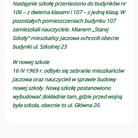
Następnie szkołę przeniesiono do budynków nr
106 – z dwiema klasami i 107 – z jedną klasą. W
pozostałych pomieszczeniach budynku 107
zamieszkali nauczyciele. Mianem „Starej
Szkoły” mieszkańcy Jaczowa ochrzcili obecne
budynki ul. Szkolnej 23
W nowej szkole
16 IV 1969 r. odbyło się zebranie mieszkańców
Jaczowa oraz nauczycieli w sprawie budowy
nowej szkoły. Nową szkołę postanowiono
wybudować dokładnie tam, gdzie przed wojną
była szkoła, obecnie to ul. Główna 20.