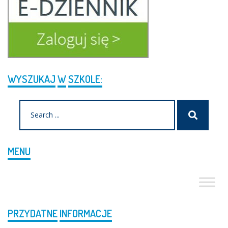
WYSZUKAJ
W
SZKOLE:
Search
Szukaj
for:
MENU
PRZYDATNE
INFORMACJE