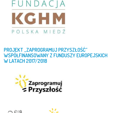
PROJEKT
„ZAPROGRAMUJ
PRZYSZŁOŚĆ”
WSPÓŁFINANSOWANY
Z
FUNDUSZY
EUROPEJSKICH
W
LATACH
2017/2018