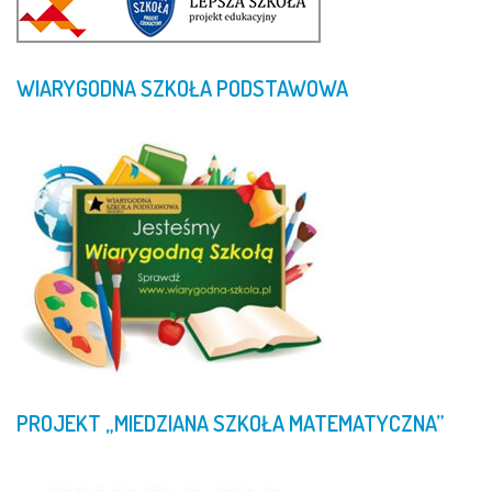
WIARYGODNA
SZKOŁA
PODSTAWOWA
PROJEKT
„MIEDZIANA
SZKOŁA
MATEMATYCZNA”