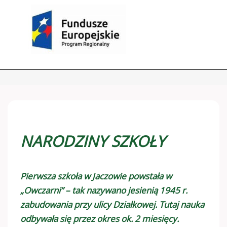
NARODZINY SZKOŁY
Pierwsza szkoła w Jaczowie powstała w
„Owczarni” – tak nazywano jesienią 1945 r.
zabudowania przy ulicy Działkowej. Tutaj nauka
odbywała się przez okres ok. 2 miesięcy.