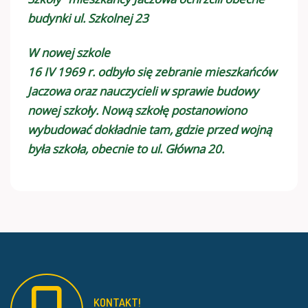
budynki ul. Szkolnej 23
W nowej szkole
16 IV 1969 r. odbyło się zebranie mieszkańców
Jaczowa oraz nauczycieli w sprawie budowy
nowej szkoły. Nową szkołę postanowiono
wybudować dokładnie tam, gdzie przed wojną
była szkoła, obecnie to ul. Główna 20.
KONTAKT!