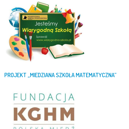
PROJEKT
„MIEDZIANA
SZKOŁA
MATEMATYCZNA”