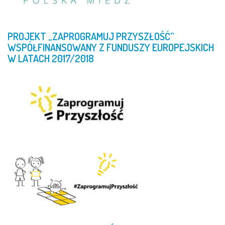
PROJEKT
„ZAPROGRAMUJ
PRZYSZŁOŚĆ”
WSPÓŁFINANSOWANY
Z
FUNDUSZY
EUROPEJSKICH
W
LATACH
2017/2018