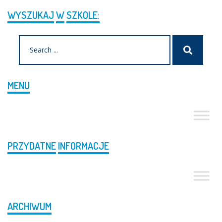
WYSZUKAJ
W
SZKOLE:
Search
Szukaj
for:
MENU
PRZYDATNE
INFORMACJE
ARCHIWUM