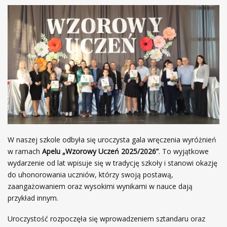
W naszej szkole odbyła się uroczysta gala wręczenia wyróżnień
w ramach
Apelu „Wzorowy Uczeń 2025/2026”
. To wyjątkowe
wydarzenie od lat wpisuje się w tradycję szkoły i stanowi okazję
do uhonorowania uczniów, którzy swoją postawą,
zaangażowaniem oraz wysokimi wynikami w nauce dają
przykład innym.
Uroczystość rozpoczęła się wprowadzeniem sztandaru oraz