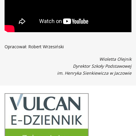
Opracował: Robert Wrzesiński
Wioletta Olejnik
Dyrektor Szkoły Podstawowej
im. Henryka Sienkiewicza w Jaczowie