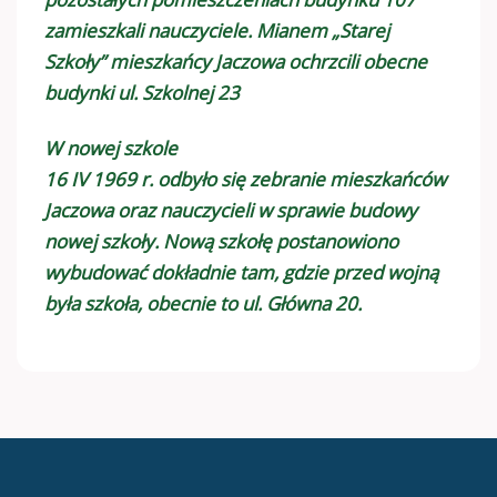
zamieszkali nauczyciele. Mianem „Starej
Szkoły” mieszkańcy Jaczowa ochrzcili obecne
budynki ul. Szkolnej 23
W nowej szkole
16 IV 1969 r. odbyło się zebranie mieszkańców
Jaczowa oraz nauczycieli w sprawie budowy
nowej szkoły. Nową szkołę postanowiono
wybudować dokładnie tam, gdzie przed wojną
była szkoła, obecnie to ul. Główna 20.