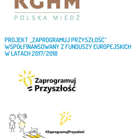
PROJEKT
„ZAPROGRAMUJ
PRZYSZŁOŚĆ”
WSPÓŁFINANSOWANY
Z
FUNDUSZY
EUROPEJSKICH
W
LATACH
2017/2018