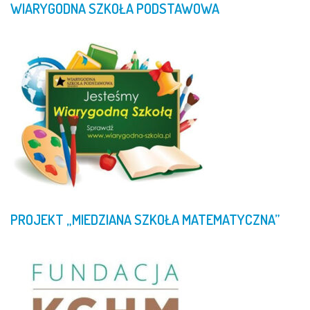
WIARYGODNA
SZKOŁA
PODSTAWOWA
PROJEKT
„MIEDZIANA
SZKOŁA
MATEMATYCZNA”