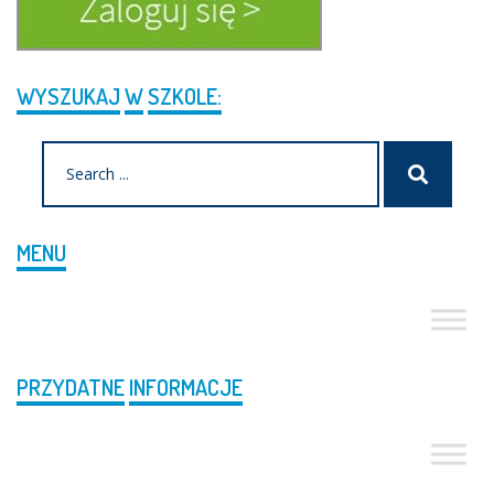
WYSZUKAJ
W
SZKOLE:
Search
Szukaj
for:
MENU
PRZYDATNE
INFORMACJE