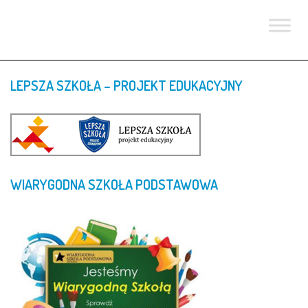
LEPSZA
SZKOŁA
–
PROJEKT
EDUKACYJNY
WIARYGODNA
SZKOŁA
PODSTAWOWA