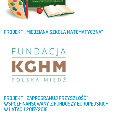
PROJEKT
„MIEDZIANA
SZKOŁA
MATEMATYCZNA”
PROJEKT
„ZAPROGRAMUJ
PRZYSZŁOŚĆ”
WSPÓŁFINANSOWANY
Z
FUNDUSZY
EUROPEJSKICH
W
LATACH
2017/2018