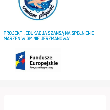
PROJEKT
„EDUKACJA
SZANSĄ
NA
SPEŁNIENIE
MARZEŃ
W
GMINIE
JERZMANOWA”