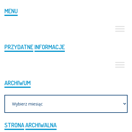
MENU
PRZYDATNE
INFORMACJE
ARCHIWUM
Archiwum
STRONA
ARCHIWALNA